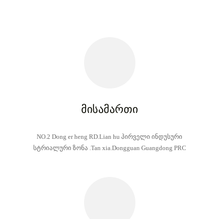
მისამართი
NO.2 Dong er heng RD.Lian hu პირველი ინდუსური
სტრიალური ზონა .Tan xia.Dongguan Guangdong PRC