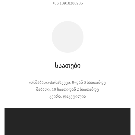
+86 13910306935
საათები
ორშაბათი-პარასკევი: 9-დან 6 საათამდე
შაბათი: 10 საათიდან 2 საათამდე
კვირა: დაკეტილია