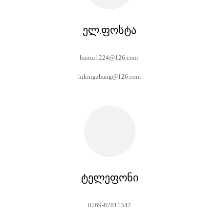
ელ.ფოსტა
hairui1224@126.com
hikingzhang@126.com
ტელეფონი
0769-87811342