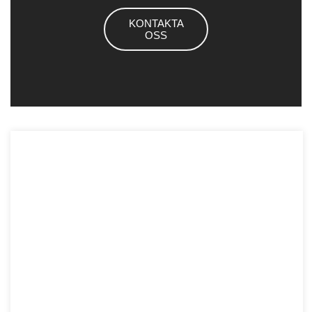
KONTAKTA
OSS