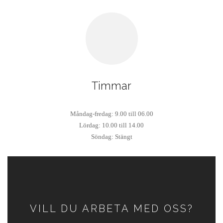
Timmar
Måndag-fredag: 9.00 till 06.00
Lördag: 10.00 till 14.00
Söndag: Stängt
VILL DU ARBETA MED OSS?