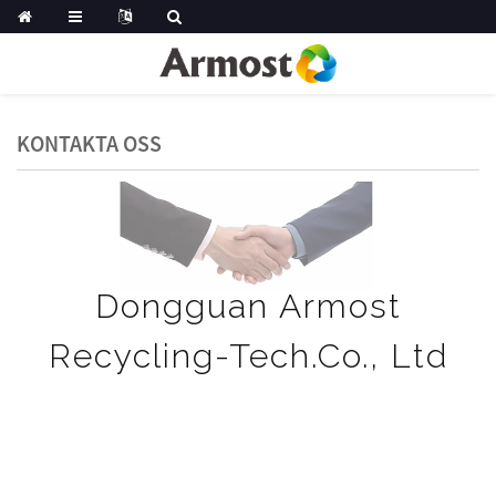
KONTAKTA OSS
Dongguan Armost
Recycling-Tech.Co., Ltd