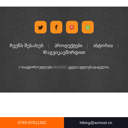
Ჩვენს შესახებ
პროდუქტები
ისტორია
Დაგვიკავშირდით
© საავტორო უფლება 20102021: ყველა უფლება დაცულია.
0769-87811342
hiking@armost.cn