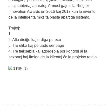
aliaj subtenaj aparatoj. Armost gajnis la Ringier
Innovation Awards en 2016 kaj 2017 kun la invento
de la inteligenta miksita plasta apartiga sistemo.
Trajtoj:
1.
2. Alta disiĝo kaj ordiga pureco
3. Tre efika kaj poluado senpage
4. Tre fleksebla kaj agordebla por kongrui al la
bezonoj kaj limigo de la klientoj ĉe la projekto retejo