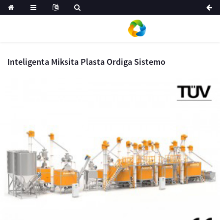
Inteligenta Miksita Plasta Ordiga Sistemo