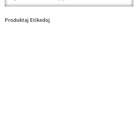
Produktaj Etikedoj