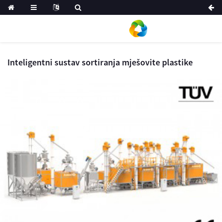
Inteligentni sustav sortiranja mješovite plastike