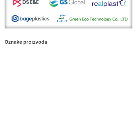
Oznake proizvoda