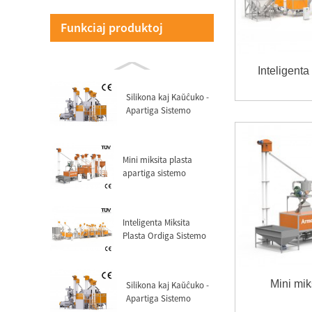
Funkciaj produktoj
Mini miksita plasta
apartiga sistemo
Inteligenta
Silikona kaj Kaŭĉuko -
Apartiga Sistemo
Mini miksita plasta
apartiga sistemo
Inteligenta Miksita
Plasta Ordiga Sistemo
Mini mik
Silikona kaj Kaŭĉuko -
Apartiga Sistemo