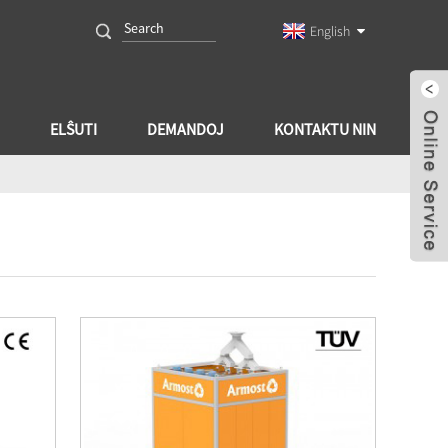
English
ELŜUTI
DEMANDOJ
KONTAKTU NIN
W