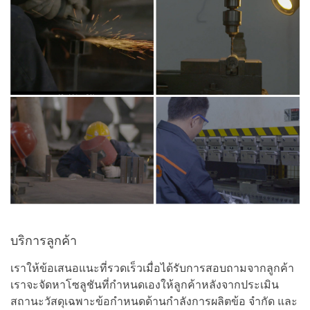
บริการลูกค้า
เราให้ข้อเสนอแนะที่รวดเร็วเมื่อได้รับการสอบถามจากลูกค้า
เราจะจัดหาโซลูชันที่กำหนดเองให้ลูกค้าหลังจากประเมิน
สถานะวัสดุเฉพาะข้อกำหนดด้านกำลังการผลิตข้อ จำกัด และ