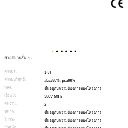
คำอธิบายสั้น ๆ :
ความจุ:
1-3T
ความบริสุทธิ์:
abs≥98%, ps≥98%
พลัง:
ขึ้นอยู่กับความต้องการของโครงการ
เงื่อนไข:
380V 50Hz
คนงาน:
2
ขนาด:
ขึ้นอยู่กับความต้องการของโครงการ
ไม่ว่าง:
ขึ้นอยู่กับความต้องการของโครงการ
น้ำหนัก: