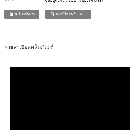
ขึ้นอยู่กับความต้องการของโครงการ
ส่งอีเมลถึงเรา
ดาวน์โหลดเป็น PDF
รายละเอียดผลิตภัณฑ์