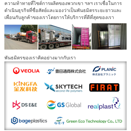
ความท้าทายที่ไซต์การผลิตของพวกเขา ฯลฯ เราเชื่อในการ
ดำเนินธุรกิจที่ซื่อสัตย์และมองว่าเป็นพันธมิตรระยะยาวและ
เพื่อนกับลูกค้าของเราโดยการให้บริการที่ดีที่สุดของเรา
พันธมิตรของเราคิดอย่างมากกับเรา