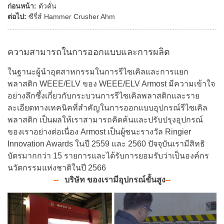
ก่อนหน้า:
ตัวคั่น
ต่อไป:
ซีรี่ส์ Hammer Crusher Ahm
ความสามารถในการออกแบบและการผลิต
ในฐานะผู้นำอุตสาหกรรมในการรีไซเคิลและการแยก
พลาสติก WEEE/ELV ของ WEEE/ELV Armost มีความเข้าใจ
อย่างลึกซึ้งเกี่ยวกับกระบวนการรีไซเคิลพลาสติกและราย
ละเอียดทางเทคนิคที่สำคัญในการออกแบบอุปกรณ์รีไซเคิล
พลาสติก เป็นผลให้เราสามารถคิดค้นและปรับปรุงอุปกรณ์
ของเราอย่างต่อเนื่อง Armost เป็นผู้ชนะรางวัล Ringier
Innovation Awards ในปี 2559 และ 2560 ปัจจุบันเรามีสิทธิ
บัตรมากกว่า 15 รายการและได้รับการยอมรับว่าเป็นองค์กร
นวัตกรรมแห่งชาติในปี 2566
-
-
บริษัท ของเรามีอุปกรณ์ขั้นสูง
-
-