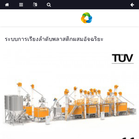
ระบบการเรียงลำดับพลาสติกผสมอัจฉริยะ