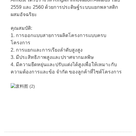
2559 และ 2560 ด้วยการประดิษฐ์ระบบแยกพลาสติก
ผสมอัจฉริยะ
คุณสมบัติ:
1. การออกแบบสายการผลิตโครงการแบบครบ
โครงการ
2. การแยกและการเรียงลำดับสูงสูง
3. มีประสิทธิภาพสูงและปราศจากมลพิษ
4. มีความยืดหยุ่นและปรับแต่งได้สูงเพื่อให้เหมาะกับ
ความต้องการและข้อ จำกัด ของลูกค้าที่ไซต์โครงการ