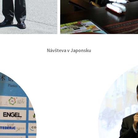
Návšteva v Japonsku