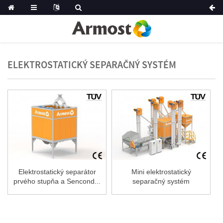
ELEKTROSTATICKÝ SEPARAČNÝ SYSTÉM
Elektrostatický separátor
Mini elektrostatický
prvého stupňa a Sencond...
separačný systém