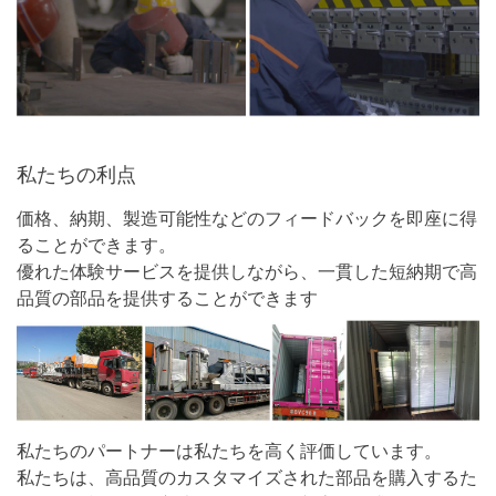
私たちの利点
価格、納期、製造可能性などのフィードバックを即座に得
ることができます。
優れた体験サービスを提供しながら、一貫した短納期で高
品質の部品を提供することができます
私たちのパートナーは私たちを高く評価しています。
私たちは、高品質のカスタマイズされた部品を購入するた