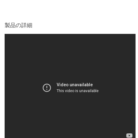
製品の詳細