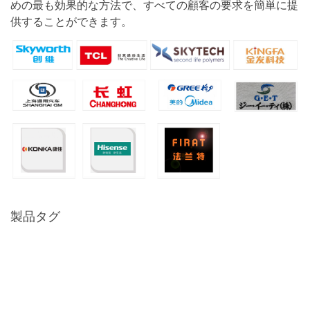
めの最も効果的な方法で、すべての顧客の要求を簡単に提
供することができます。
製品タグ