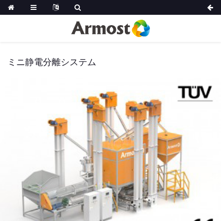
ミニ静電分離システム