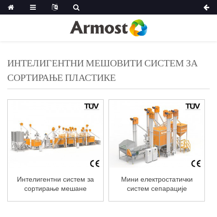
ИНТЕЛИГЕНТНИ МЕШОВИТИ СИСТЕМ ЗА
СОРТИРАЊЕ ПЛАСТИКЕ
Интелигентни систем за
Мини електростатички
сортирање мешане
систем сепарације
пластике