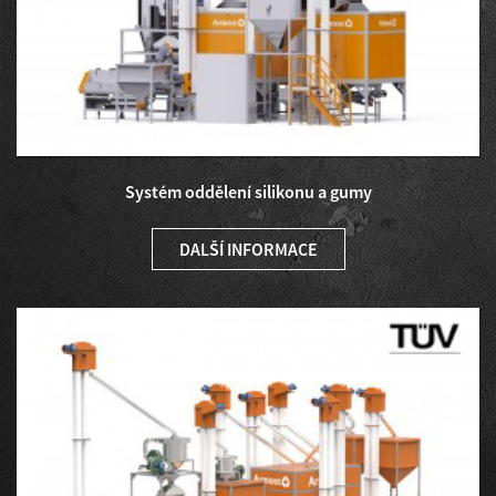
Systém oddělení silikonu a gumy
DALŠÍ INFORMACE