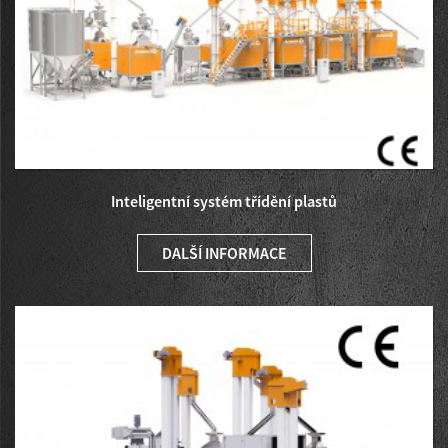
Inteligentní systém třídění plastů
DALŠÍ INFORMACE