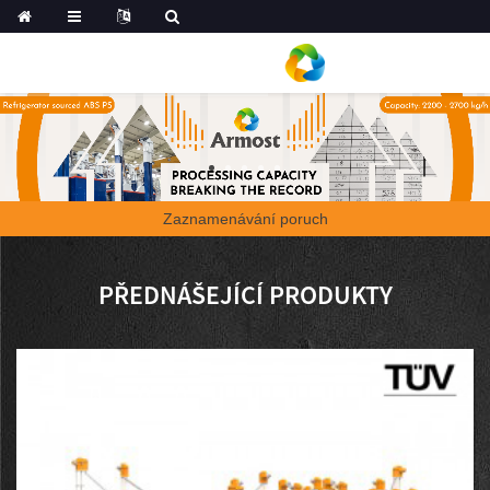
Zaznamenávání poruch
PŘEDNÁŠEJÍCÍ PRODUKTY