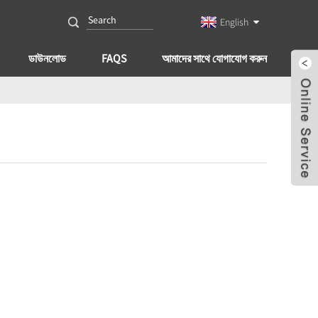
English
ডাউনলোড
FAQS
আমাদের সাথে যোগাযোগ করুন
হো