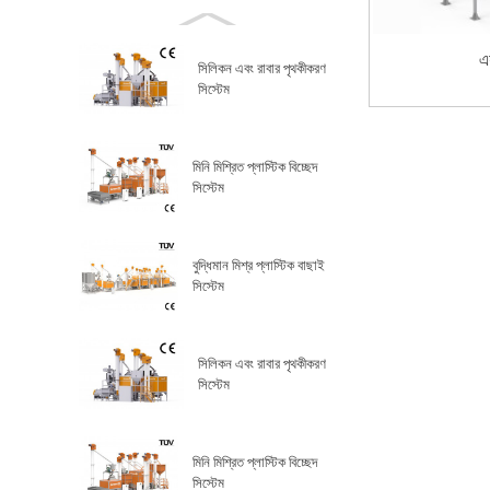
এ
সিলিকন এবং রাবার পৃথকীকরণ
সিস্টেম
মিনি মিশ্রিত প্লাস্টিক বিচ্ছেদ
সিস্টেম
বুদ্ধিমান মিশ্র প্লাস্টিক বাছাই
সিস্টেম
সিলিকন এবং রাবার পৃথকীকরণ
সিস্টেম
মিনি মিশ্রিত প্লাস্টিক বিচ্ছেদ
সিস্টেম