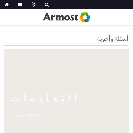
أسئلة وأجوبة
التعليمات
أسئلة مكررة