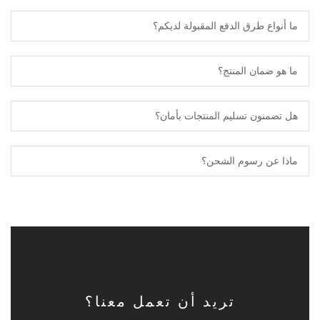
ما أنواع طرق الدفع المقبولة لديكم؟
ما هو ضمان المنتج؟
هل تضمنون تسليم المنتجات بأمان؟
ماذا عن رسوم الشحن؟
تريد أن تعمل معنا؟