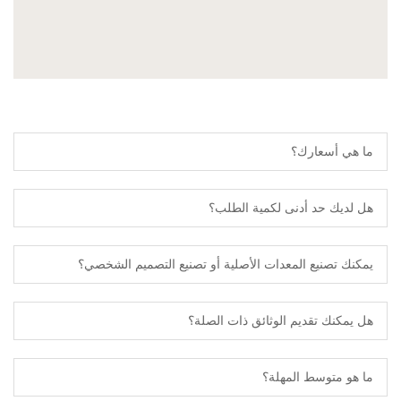
ما هي أسعارك؟
هل لديك حد أدنى لكمية الطلب؟
يمكنك تصنيع المعدات الأصلية أو تصنيع التصميم الشخصي؟
هل يمكنك تقديم الوثائق ذات الصلة؟
ما هو متوسط ​​المهلة؟